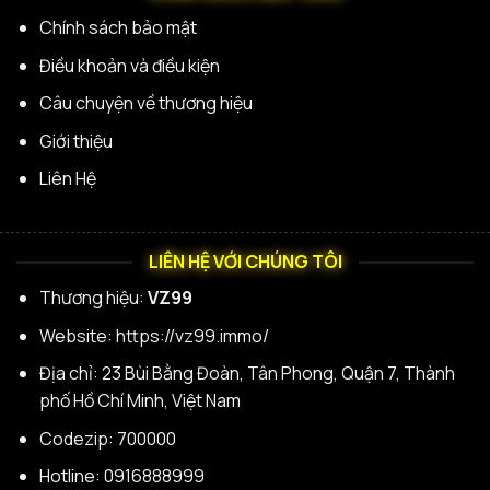
Chính sách bảo mật
Điều khoản và điều kiện
Câu chuyện về thương hiệu
Giới thiệu
Liên Hệ
LIÊN HỆ VỚI CHÚNG TÔI
Thương hiệu:
VZ99
Website:
https://vz99.immo/
Địa chỉ:
23 Bùi Bằng Đoàn, Tân Phong, Quận 7, Thành
phố Hồ Chí Minh, Việt Nam
Codezip: 700000
Hotline: 0916888999