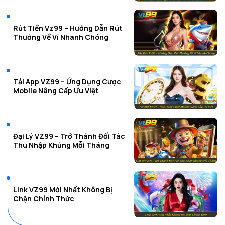
Rút Tiền Vz99 – Hướng Dẫn Rút
Thưởng Về Ví Nhanh Chóng
Tải App VZ99 – Ứng Dụng Cược
Mobile Nâng Cấp Ưu Việt
Đại Lý VZ99 – Trở Thành Đối Tác
Thu Nhập Khủng Mỗi Tháng
Link VZ99 Mới Nhất Không Bị
Chặn Chính Thức