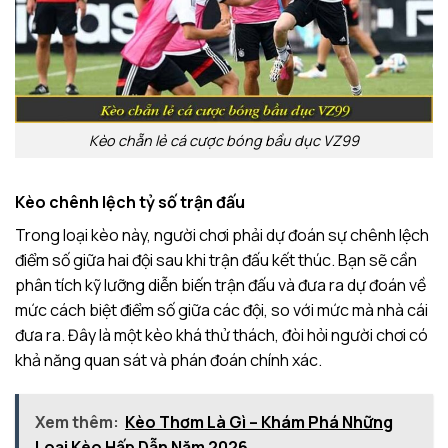
Kèo chẵn lẻ cá cược bóng bầu dục VZ99
Kèo chênh lệch tỷ số trận đấu
Trong loại kèo này, người chơi phải dự đoán sự chênh lệch
điểm số giữa hai đội sau khi trận đấu kết thúc. Bạn sẽ cần
phân tích kỹ lưỡng diễn biến trận đấu và đưa ra dự đoán về
mức cách biệt điểm số giữa các đội, so với mức mà nhà cái
đưa ra. Đây là một kèo khá thử thách, đòi hỏi người chơi có
khả năng quan sát và phán đoán chính xác.
Xem thêm:
Kèo Thơm Là Gì – Khám Phá Những
Loại Kèo Hấp Dẫn Năm 2026