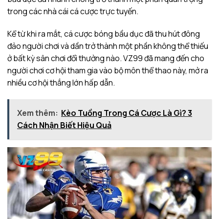
trong các nhà cái cá cược trực tuyến.
Kể từ khi ra mắt, cá cược bóng bầu dục đã thu hút đông
đảo người chơi và dần trở thành một phần không thể thiếu
ở bất kỳ sân chơi đổi thưởng nào. VZ99 đã mang đến cho
người chơi cơ hội tham gia vào bộ môn thể thao này, mở ra
nhiều cơ hội thắng lớn hấp dẫn.
Xem thêm:
Kèo Tuồng Trong Cá Cược Là Gì? 3
Cách Nhận Biết Hiệu Quả