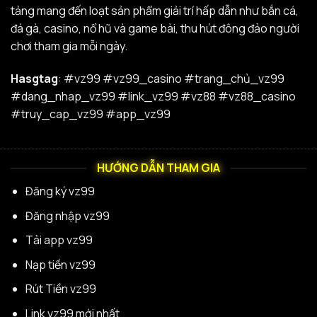
tảng mang đến loạt sản phẩm giải trí hấp dẫn như bắn cá,
đá gà, casino, nổ hũ và game bài, thu hút đông đảo người
chơi tham gia mỗi ngày.
Hasgtag
: #vz99 #vz99_casino #trang_chủ_vz99
#dang_nhap_vz99 #link_vz99 #vz88 #vz88_casino
#truy_cap_vz99 #app_vz99
HƯỚNG DẪN THAM GIA
Đăng ký vz99
Đăng nhập vz99
Tải app vz99
Nạp tiền vz99
Rút Tiền vz99
Link vz99 mới nhất