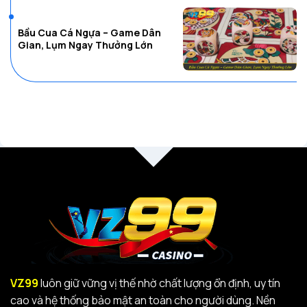
Bầu Cua Cá Ngựa – Game Dân
Gian, Lụm Ngay Thưởng Lớn
VZ99
luôn giữ vững vị thế nhờ chất lượng ổn định, uy tín
cao và hệ thống bảo mật an toàn cho người dùng. Nền