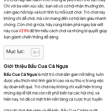
Chỉ với ba viên xúc xắc, bạn sẽ có cơ hội nhận thưởng lớn,
cảm giác hồi hộp và kịch tính từ mỗi lượt chơi. Trò chơi này
không chỉ dễ chơi, mà còn mang đến cơ hội làm giàu nhanh
chóng. Còn chờ gì nữa, hãy cùng khám phá ngay bài viết
này của
VZ99
để tìm hiểu cách chơi và những bí quyết giúp
bạn giành chiến thắng dễ dàng.
Mục lục:
Giới thiệu Bầu Cua Cá Ngựa
Bầu Cua Cá Ngựa
là một trò chơi dân gian nổi tiếng, luôn
được yêu thích nhờ tính giải trí cao và sự thú vị trong việc
dự đoán kết quả. Trò chơi này không chỉ xuất hiện trong
những dịp lễ tết mà còn rất phổ biến tại các hội chợ, và
hiện nay, nó đã có mặt trên nền tảng cá cược trực tuyến.
Với luật chơi đơn giản và dễ hiểu, Bầu Cua Cá Ngựa đã