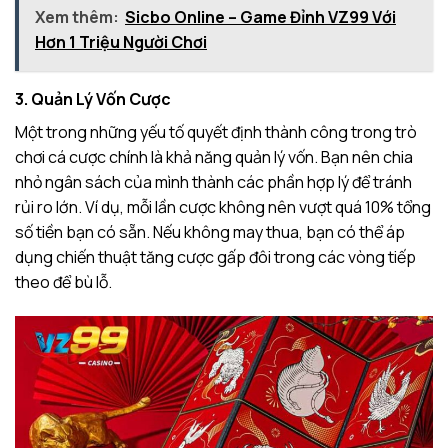
Xem thêm:
Sicbo Online – Game Đỉnh VZ99 Với
Hơn 1 Triệu Người Chơi
3. Quản Lý Vốn Cược
Một trong những yếu tố quyết định thành công trong trò
chơi cá cược chính là khả năng quản lý vốn. Bạn nên chia
nhỏ ngân sách của mình thành các phần hợp lý để tránh
rủi ro lớn. Ví dụ, mỗi lần cược không nên vượt quá 10% tổng
số tiền bạn có sẵn. Nếu không may thua, bạn có thể áp
dụng chiến thuật tăng cược gấp đôi trong các vòng tiếp
theo để bù lỗ.