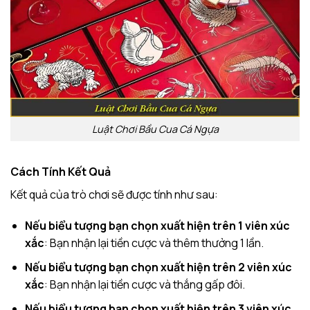
Luật Chơi Bầu Cua Cá Ngựa
Cách Tính Kết Quả
Kết quả của trò chơi sẽ được tính như sau:
Nếu biểu tượng bạn chọn xuất hiện trên 1 viên xúc
xắc
: Bạn nhận lại tiền cược và thêm thưởng 1 lần.
Nếu biểu tượng bạn chọn xuất hiện trên 2 viên xúc
xắc
: Bạn nhận lại tiền cược và thắng gấp đôi.
Nếu biểu tượng bạn chọn xuất hiện trên 3 viên xúc