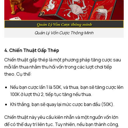
Quản Lý Vốn Cược Thông Minh
4. Chiến Thuật Gấp Thép
Chiến thuật gấp thép là một phương pháp tăng cược sau
mỗi lần thua nhằm thu hồi vốn trong các lượt chơi tiếp
theo. Cụ thể:
Nếu bạn cược lần 1 là 50K, và thua, bạn sẽ tăng cược lên
100K ở lượt thứ 2, tiếp tục tăng nếu thua.
Khi thắng, bạn sẽ quay lại mức cược ban đầu (50K).
Chiến thuật này yêu cầu kiên nhẫn và một nguồn vốn lớn
để có thể duy trì liên tục. Tuy nhiên, nếu bạn thành công,