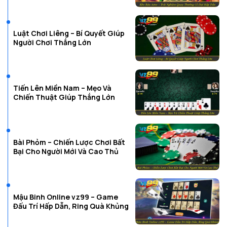
Luật Chơi Liêng – Bí Quyết Giúp
Người Chơi Thắng Lớn
Tiến Lên Miền Nam – Mẹo Và
Chiến Thuật Giúp Thắng Lớn
Bài Phỏm – Chiến Lược Chơi Bất
Bại Cho Người Mới Và Cao Thủ
Mậu Binh Online vz99 – Game
Đấu Trí Hấp Dẫn, Ring Quà Khủng