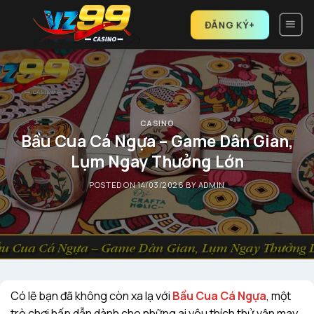
Skip
ĐĂNG KÝ+
to
content
CASINO
Bầu Cua Cá Ngựa – Game Dân Gian,
Lụm Ngay Thưởng Lớn
POSTED ON
14/03/2026
BY
ADMIN
Có lẽ bạn đã không còn xa lạ với
Bầu Cua Cá Ngựa
, một
trò chơi hấp dẫn dành cho những ai yêu thích thử vận may.