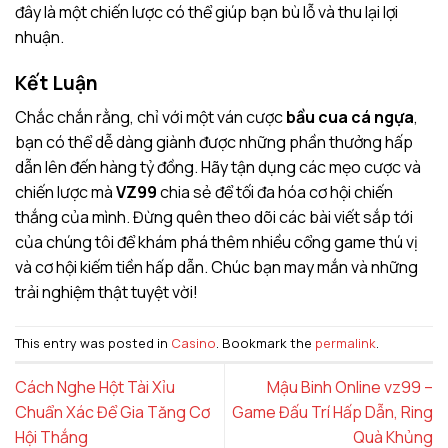
đây là một chiến lược có thể giúp bạn bù lỗ và thu lại lợi
nhuận.
Kết Luận
Chắc chắn rằng, chỉ với một ván cược
bầu cua cá ngựa
,
bạn có thể dễ dàng giành được những phần thưởng hấp
dẫn lên đến hàng tỷ đồng. Hãy tận dụng các mẹo cược và
chiến lược mà
VZ99
chia sẻ để tối đa hóa cơ hội chiến
thắng của mình. Đừng quên theo dõi các bài viết sắp tới
của chúng tôi để khám phá thêm nhiều cổng game thú vị
và cơ hội kiếm tiền hấp dẫn. Chúc bạn may mắn và những
trải nghiệm thật tuyệt vời!
This entry was posted in
Casino
. Bookmark the
permalink
.
Cách Nghe Hột Tài Xỉu
Mậu Binh Online vz99 –
Chuẩn Xác Để Gia Tăng Cơ
Game Đấu Trí Hấp Dẫn, Ring
Hội Thắng
Quà Khủng