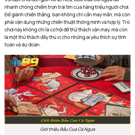
nhanh chóng chiếm trọn trái tim của hàng triệu người chơi.
Để giành chiến thắng, bạn không chỉ cần may mắn, mà còn
phải vận dụng những chiến thuật thông minh và hợp lý. Trò
chơi này không chỉ là cơ hội để thử thách vận may, mà còn
là một thử thách đầy thú vị cho những ai yêu thích sự tính
toán và dự đoán.
Giới thiệu Bầu Cua Cá Ngựa