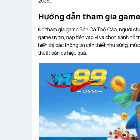
2026.
Hướng dẫn tham gia game
Để tham gia game Bắn Cá Thẻ Cào, người chơi
game uy tín, nạp tiền vào ví và chọn sảnh hỗ 
hiển thị các thông tin cần thiết như súng, mứ
thuật săn cá hiệu quả.