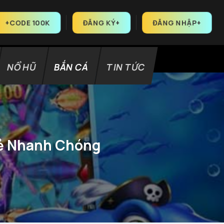
+CODE 100K
ĐĂNG KÝ+
ĐĂNG NHẬP+
NỔ HŨ
BẮN CÁ
TIN TỨC
hẻ Nhanh Chóng