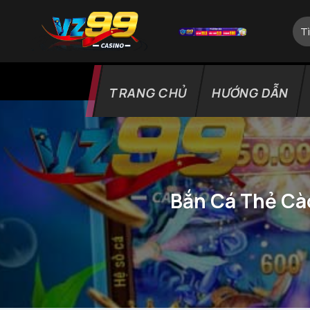
Skip
to
content
TRANG CHỦ
HƯỚNG DẪN
Bắn Cá Thẻ Cà