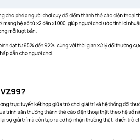
g cho phép người chơi quy đổi điểm thành thẻ cào điện thoại t
ơi mang hệ số từ x2 đến x1.000, giúp người chơi ước tính lợi nhu
rong mỗi lượt bắn.
 bình đạt từ 85% đến 92%, cùng với thời gian xử lý đổi thưởng cự
à hấp dẫn cho người chơi.
o VZ99?
g trực tuyến kết hợp giữa trò chơi giải trí và hệ thống đổi thư
quá trình săn thưởng thành thẻ cào điện thoại thật theo hệ số n
i sự giải trí mà còn tạo ra cơ hội nhận thưởng thật, khiến trò c