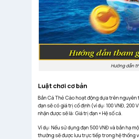
Hướng dẫn th
Luật chơi cơ bản
Bắn Cá Thẻ Cào hoạt động dựa trên nguyên tắc
đạn sẽ có giá trị cố định (ví dụ: 100 VNĐ, 200
nhận được sẽ là: Giá trị đạn × Hệ số cá.
Ví dụ: Nếu sử dụng đạn 500 VNĐ và bắn hạ một
thưởng sẽ được lưu trực tiếp trong hệ thống 