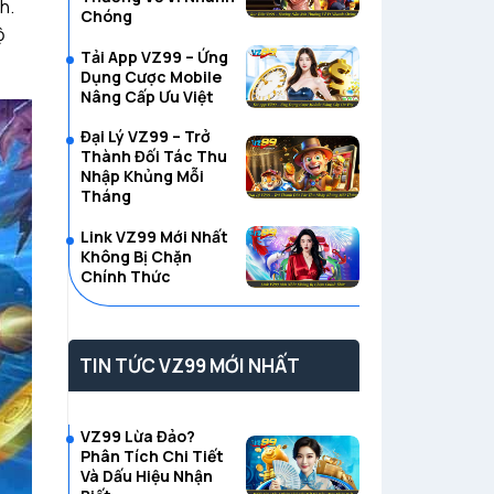
h.
Chóng
ộ
Tải App VZ99 – Ứng
Dụng Cược Mobile
Nâng Cấp Ưu Việt
Đại Lý VZ99 – Trở
Thành Đối Tác Thu
Nhập Khủng Mỗi
Tháng
Link VZ99 Mới Nhất
Không Bị Chặn
Chính Thức
TIN TỨC VZ99 MỚI NHẤT
VZ99 Lừa Đảo?
Phân Tích Chi Tiết
Và Dấu Hiệu Nhận