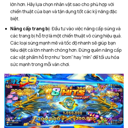
lớn hơn. Hãy lựa chọn nhân vật sao cho phù hợp với
chiến thuật của bạn và tận dụng tốt các kỹ năng đặc
biệt.
Nâng cấp trang bị
: Đầu tư vào việc nâng cấp súng và
các trang bị hỗ trợ là một chiến thuật vô cùng hiệu quả.
Các loại súng mạnh mẽ và tốc độ nhanh sẽ giúp bạn
tiêu diệt cá lớn nhanh chóng hơn. Đừng quên nâng cấp
các vật phẩm hỗ trợ như “bom” hay “mìn” để tối ưu hóa
sức mạnh trong mỗi ván chơi.