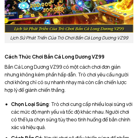
Lịch Sử Phát Triển Của Trò Chơi Bắn Cá Long Dương VZ99
Cách Thức Chơi Bắn Cá Long Dương VZ99
Bắn Cá Long Dương VZ99 có một cách chơi đơn giản
nhưng không kém phần hấp dẫn. Trò chơi yêu cầu người
chơi không chỉ có sự nhanh nhạy mà còn cần chiến lược
hợp lý để giành chiến thắng.
Chọn Loại Súng
: Trò chơi cung cấp nhiều loại súng với
các mức độ mạnh yếu và tốc độ khác nhau. Người chơi
có thể lựa chọn súng tùy theo tình huống để bắn chính
xác và hiệu quả.
Cách Bắn Cá
: Người chơi sẽ điều khiển súng để nhắm