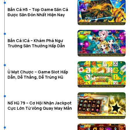
Bắn Cá H5 – Top Game Săn Cá
Được Săn Đón Nhất Hiện Nay
Bắn Cá iCá – Khám Phá Ngư
Trường Săn Thưởng Hấp Dẫn
Ù Mạt Chược – Game Slot Hấp
Dẫn, Dễ Thắng, Dễ Trúng Hũ
Nổ Hũ 79 – Cơ Hội Nhận Jackpot
Cực Lớn Từ Vòng Quay May Mắn