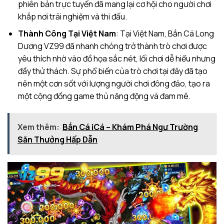
phiên bản trực tuyến đã mang lại cơ hội cho người chơi
khắp nơi trải nghiệm và thi đấu.
Thành Công Tại Việt Nam
: Tại Việt Nam, Bắn Cá Long
Dương VZ99 đã nhanh chóng trở thành trò chơi được
yêu thích nhờ vào đồ họa sắc nét, lối chơi dễ hiểu nhưng
đầy thử thách. Sự phổ biến của trò chơi tại đây đã tạo
nên một cơn sốt với lượng người chơi đông đảo, tạo ra
một cộng đồng game thủ năng động và đam mê.
Xem thêm:
Bắn Cá iCá – Khám Phá Ngư Trường
Săn Thưởng Hấp Dẫn