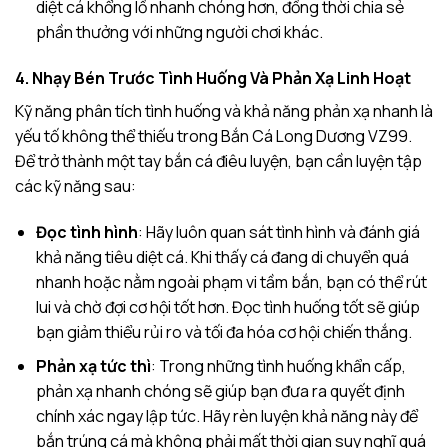
diệt cá khổng lồ nhanh chóng hơn, đồng thời chia sẻ
phần thưởng với những người chơi khác.
4. Nhạy Bén Trước Tình Huống Và Phản Xạ Linh Hoạt
Kỹ năng phân tích tình huống và khả năng phản xạ nhanh là
yếu tố không thể thiếu trong Bắn Cá Long Dương VZ99.
Để trở thành một tay bắn cá điêu luyện, bạn cần luyện tập
các kỹ năng sau:
Đọc tình hình
: Hãy luôn quan sát tình hình và đánh giá
khả năng tiêu diệt cá. Khi thấy cá đang di chuyển quá
nhanh hoặc nằm ngoài phạm vi tầm bắn, bạn có thể rút
lui và chờ đợi cơ hội tốt hơn. Đọc tình huống tốt sẽ giúp
bạn giảm thiểu rủi ro và tối đa hóa cơ hội chiến thắng.
Phản xạ tức thì
: Trong những tình huống khẩn cấp,
phản xạ nhanh chóng sẽ giúp bạn đưa ra quyết định
chính xác ngay lập tức. Hãy rèn luyện khả năng này để
bắn trúng cá mà không phải mất thời gian suy nghĩ quá