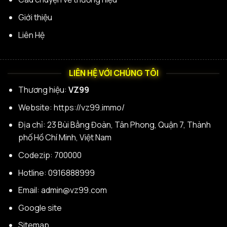
Giới thiệu
Liên Hệ
LIÊN HỆ VỚI CHÚNG TÔI
Thương hiệu:
VZ99
Website:
https://vz99.immo/
Địa chỉ:
23 Bùi Bằng Đoàn, Tân Phong, Quận 7, Thành
phố Hồ Chí Minh, Việt Nam
Codezip: 700000
Hotline: 0916888999
Email:
admin@vz99.com
Google site
Sitemap