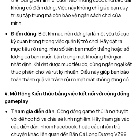
thể. Đừng để mình bị cuốn vào những cuộc chơi kéo dài
không có điểm dừng. Việc này không chỉ giúp bạn duy
trì sự tập trung mà còn bảo vệ ngân sách chơi của
mình.
Điểm dừng
: Biết khi nào nên dừng lại là một yếu tố cực
kỳ quan trọng trong việc quản lý trò chơi. Hãy đặt ra
mục tiêu rõ ràng, như số tiền bạn muốn thắng hoặc số
lượng cá bạn muốn bắn trong một khoảng thời gian
nhất định. Khi đạt được mục tiêu đó, đừng ngần ngại kết
thúc phiên chơi và rút lợi nhuận. Điều này giúp bạn bảo
toàn thành quả và tránh rủi ro mất mát không đáng có.
4. Mở Rộng Kiến thức bằng việc kết nối với cộng đồng
gameplay
Tham gia diễn đàn
: Cộng đồng game thủ là nơi tuyệt
vời để học hỏi và chia sẻ kinh nghiệm. Hãy tham gia vào
các diễn đàn, nhóm Facebook, hoặc các nhóm trò
chuyện khác liên quan đến Bắn Cá Long Dương VZ99