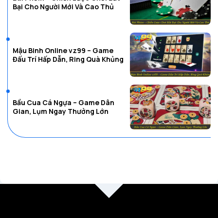
Bại Cho Người Mới Và Cao Thủ
Mậu Binh Online vz99 – Game
Đấu Trí Hấp Dẫn, Ring Quà Khủng
Bầu Cua Cá Ngựa – Game Dân
Gian, Lụm Ngay Thưởng Lớn