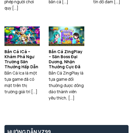
phép người chơi
bắn cá [...]
tín đồ đam [...]
quy [...]
Bắn Cá iCá –
Bắn Cá ZingPlay
Khám Phá Ngư
– Săn Boss Đại
Trường Săn
Dương, Nhận
Thưởng Hấp Dẫn
Thưởng Cực Đã
Bắn Cá Ica là một
Bắn Cá ZingPlay là
tựa game đã có
tựa game đổi
mặt trên thị
thưởng được đông
trường giải trí [...]
đảo thành viên
yêu thích, [...]
HƯỚNG DẪN VZ99