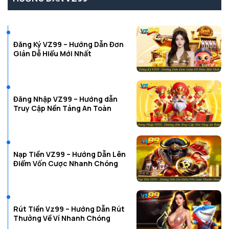
Đăng Ký VZ99 – Hướng Dẫn Đơn
Giản Dễ Hiểu Mới Nhất
Đăng Nhập VZ99 – Hướng dẫn
Truy Cập Nền Tảng An Toàn
Nạp Tiền VZ99 – Hướng Dẫn Lên
Điểm Vốn Cược Nhanh Chóng
Rút Tiền Vz99 – Hướng Dẫn Rút
Thưởng Về Ví Nhanh Chóng