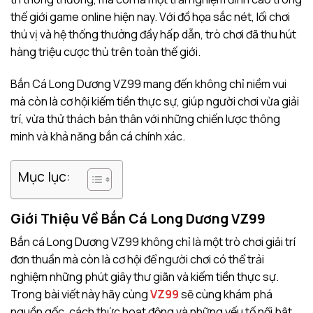
thế giới game online hiện nay. Với đồ họa sắc nét, lối chơi
thú vị và hệ thống thưởng đầy hấp dẫn, trò chơi đã thu hút
hàng triệu cược thủ trên toàn thế giới.
Bắn Cá Long Dương VZ99 mang đến không chỉ niềm vui
mà còn là cơ hội kiếm tiền thực sự, giúp người chơi vừa giải
trí, vừa thử thách bản thân với những chiến lược thông
minh và khả năng bắn cá chính xác.
Mục lục:
Giới Thiệu Về Bắn Cá Long Dương VZ99
Bắn cá Long Dương VZ99 không chỉ là một trò chơi giải trí
đơn thuần mà còn là cơ hội để người chơi có thể trải
nghiệm những phút giây thư giãn và kiếm tiền thực sự.
Trong bài viết này hãy cùng
VZ99
sẽ cùng khám phá
nguồn gốc, cách thức hoạt động và những yếu tố nổi bật