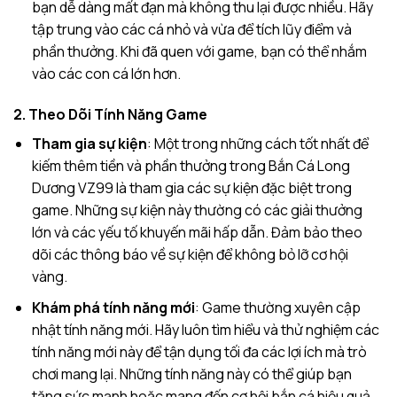
bạn dễ dàng mất đạn mà không thu lại được nhiều. Hãy
tập trung vào các cá nhỏ và vừa để tích lũy điểm và
phần thưởng. Khi đã quen với game, bạn có thể nhắm
vào các con cá lớn hơn.
2. Theo Dõi Tính Năng Game
Tham gia sự kiện
: Một trong những cách tốt nhất để
kiếm thêm tiền và phần thưởng trong Bắn Cá Long
Dương VZ99 là tham gia các sự kiện đặc biệt trong
game. Những sự kiện này thường có các giải thưởng
lớn và các yếu tố khuyến mãi hấp dẫn. Đảm bảo theo
dõi các thông báo về sự kiện để không bỏ lỡ cơ hội
vàng.
Khám phá tính năng mới
: Game thường xuyên cập
nhật tính năng mới. Hãy luôn tìm hiểu và thử nghiệm các
tính năng mới này để tận dụng tối đa các lợi ích mà trò
chơi mang lại. Những tính năng này có thể giúp bạn
tăng sức mạnh hoặc mang đến cơ hội bắn cá hiệu quả