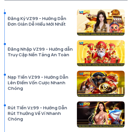
Đăng Ký VZ99 – Hướng Dẫn
Đơn Giản Dễ Hiểu Mới Nhất
Đăng Nhập VZ99 – Hướng dẫn
Truy Cập Nền Tảng An Toàn
Nạp Tiền VZ99 – Hướng Dẫn
Lên Điểm Vốn Cược Nhanh
Chóng
Rút Tiền Vz99 – Hướng Dẫn
Rút Thưởng Về Ví Nhanh
Chóng