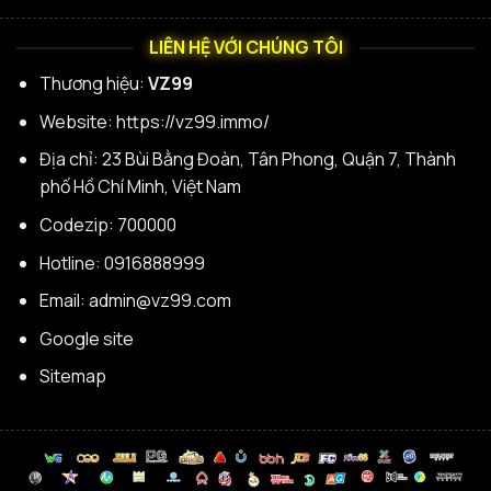
LIÊN HỆ VỚI CHÚNG TÔI
Thương hiệu:
VZ99
Website:
https://vz99.immo/
Địa chỉ:
23 Bùi Bằng Đoàn, Tân Phong, Quận 7, Thành
phố Hồ Chí Minh, Việt Nam
Codezip: 700000
Hotline: 0916888999
Email:
admin@vz99.com
Google site
Sitemap