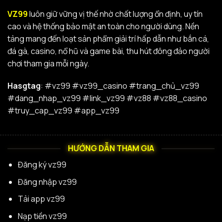
VZ99
luôn giữ vững vị thế nhờ chất lượng ổn định, uy tín
cao và hệ thống bảo mật an toàn cho người dùng. Nền
tảng mang đến loạt sản phẩm giải trí hấp dẫn như bắn cá,
đá gà, casino, nổ hũ và game bài, thu hút đông đảo người
chơi tham gia mỗi ngày.
Hasgtag
: #vz99 #vz99_casino #trang_chủ_vz99
#dang_nhap_vz99 #link_vz99 #vz88 #vz88_casino
#truy_cap_vz99 #app_vz99
HƯỚNG DẪN THAM GIA
Đăng ký vz99
Đăng nhập vz99
Tải app vz99
Nạp tiền vz99