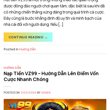
được đông đảo người chơi quan tâm, đặc biệt là sau khi đã
có những chiến thắng xứng đáng trong quá trình cá cược.
Đây cũng là bước khẳng định độ uy tín và minh bạch của
nhà cái đối với người dùng. Nếu […]
CONTINUE READING
→
Posted in
Hướng Dẫn
HƯỚNG DẪN
Nạp Tiền VZ99 – Hướng Dẫn Lên Điểm Vốn
Cược Nhanh Chóng
POSTED ON
11/03/2026
BY
ADMIN