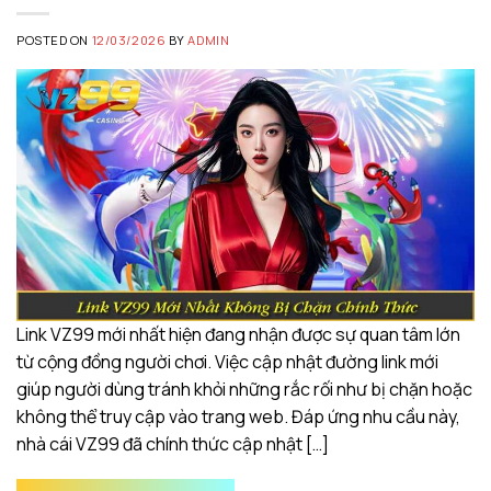
POSTED ON
12/03/2026
BY
ADMIN
Link VZ99 mới nhất hiện đang nhận được sự quan tâm lớn
từ cộng đồng người chơi. Việc cập nhật đường link mới
giúp người dùng tránh khỏi những rắc rối như bị chặn hoặc
không thể truy cập vào trang web. Đáp ứng nhu cầu này,
nhà cái VZ99 đã chính thức cập nhật […]