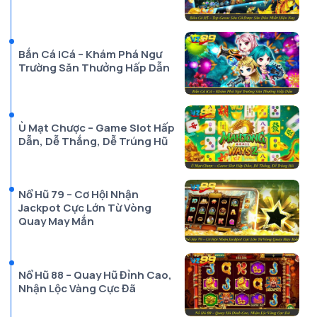
Bắn Cá iCá – Khám Phá Ngư
Trường Săn Thưởng Hấp Dẫn
Ù Mạt Chược – Game Slot Hấp
Dẫn, Dễ Thắng, Dễ Trúng Hũ
Nổ Hũ 79 – Cơ Hội Nhận
Jackpot Cực Lớn Từ Vòng
Quay May Mắn
Nổ Hũ 88 – Quay Hũ Đỉnh Cao,
Nhận Lộc Vàng Cực Đã