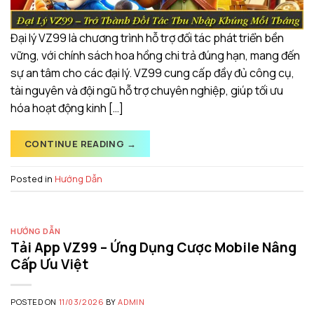
Đại lý VZ99 là chương trình hỗ trợ đối tác phát triển bền
vững, với chính sách hoa hồng chi trả đúng hạn, mang đến
sự an tâm cho các đại lý. VZ99 cung cấp đầy đủ công cụ,
tài nguyên và đội ngũ hỗ trợ chuyên nghiệp, giúp tối ưu
hóa hoạt động kinh […]
CONTINUE READING
→
Posted in
Hướng Dẫn
HƯỚNG DẪN
Tải App VZ99 – Ứng Dụng Cược Mobile Nâng
Cấp Ưu Việt
POSTED ON
11/03/2026
BY
ADMIN