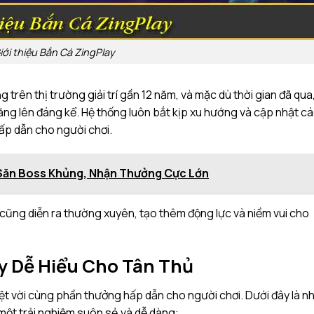
iới thiệu Bắn Cá ZingPlay
 trên thị trường giải trí gần 12 năm, và mặc dù thời gian đã qua
ng lên đáng kể. Hệ thống luôn bắt kịp xu hướng và cập nhật c
hấp dẫn cho người chơi.
Săn Boss Khủng, Nhận Thưởng Cực Lớn
cũng diễn ra thường xuyên, tạo thêm động lực và niềm vui cho
y Dễ Hiểu Cho Tân Thủ
ệt vời cùng phần thưởng hấp dẫn cho người chơi. Dưới đây là 
một trải nghiệm suôn sẻ và dễ dàng: