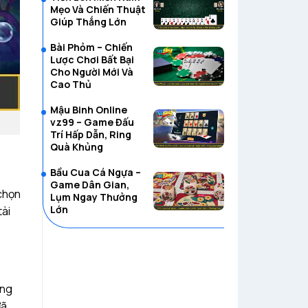
Mẹo Và Chiến Thuật
Giúp Thắng Lớn
Bài Phỏm – Chiến
Lược Chơi Bất Bại
Cho Người Mới Và
Cao Thủ
Mậu Binh Online
vz99 – Game Đấu
Trí Hấp Dẫn, Ring
Quà Khủng
Bầu Cua Cá Ngựa –
Game Dân Gian,
 chọn
Lụm Ngay Thưởng
Lớn
tài
óng
đã