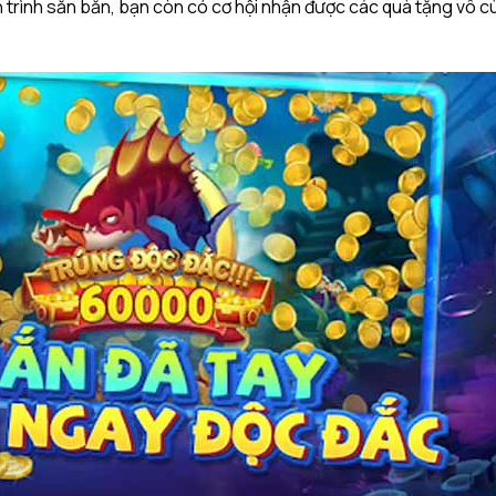
h trình săn bắn, bạn còn có cơ hội nhận được các quà tặng vô 