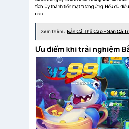
tích lũy thành tiền mặt tương ứng. Nếu đủ điều
nào.
Xem thêm:
Bắn Cá Thẻ Cào – Săn Cá T
Ưu điểm khi trải nghiệm B