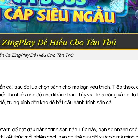
ắn Cá ZingPlay Dễ Hiểu Cho Tân Thủ
n cá”, sau đó lựa chọn sảnh chơi mà bạn yêu thích. Tiếp theo,
iển thị nhiều chế độ chơi khác nhau. Tùy vào khả năng và số dư 
dễ, trung bình đến khó để bắt đầu hành trình săn cá.
Start” để bắt đầu hành trình săn bắn. Lúc này, bạn sẽ nhanh ch
hi kết thúc mỗi phiên chơi, bạn có thể quy đổi xu/coin mà mình 