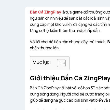
Bắn Cá ZingPlay
là tựa game đổi thưởng được
ngư dân chính hiệu để săn bắt các loài sinh v
cung cấp một kho vũ khí đa dạng và các tính n
tăng cơ hội kiếm thêm thu nhập hấp dẫn.
Với lối chơi dễ tiếp cận nhưng đầy thử thách,
B
nhận thưởng lớn.
Mục lục:
Giới thiệu Bắn Cá ZingPla
Bắn Cá ZingPlay nổi bật với đồ họa 3D sắc né
cùng sống động. Người chơi sẽ được trang bị 
giúp dễ dàng hạ gục các loài sinh vật biển và