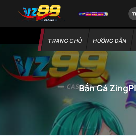
Skip
to
content
TRANG CHỦ
HƯỚNG DẪN
Bắn Cá ZingP