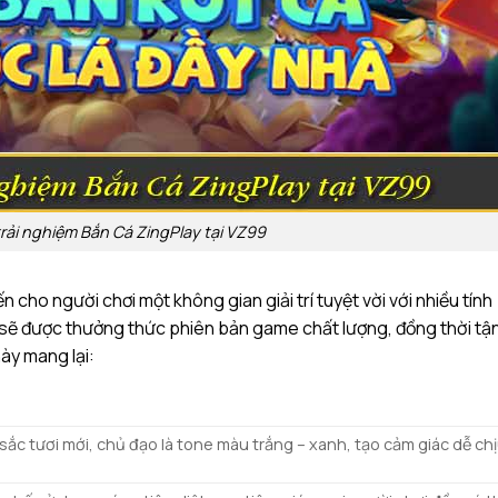
trải nghiệm Bắn Cá ZingPlay tại VZ99
cho người chơi một không gian giải trí tuyệt vời với nhiều tính
 sẽ được thưởng thức phiên bản game chất lượng, đồng thời tậ
ày mang lại:
 sắc tươi mới, chủ đạo là tone màu trắng – xanh, tạo cảm giác dễ chị