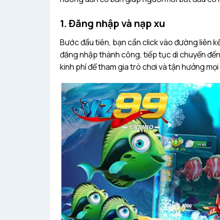
1. Đăng nhập và nạp xu
Bước đầu tiên, bạn cần click vào đường liên k
đăng nhập thành công, tiếp tục di chuyển đến
kinh phí để tham gia trò chơi và tận hưởng mọ