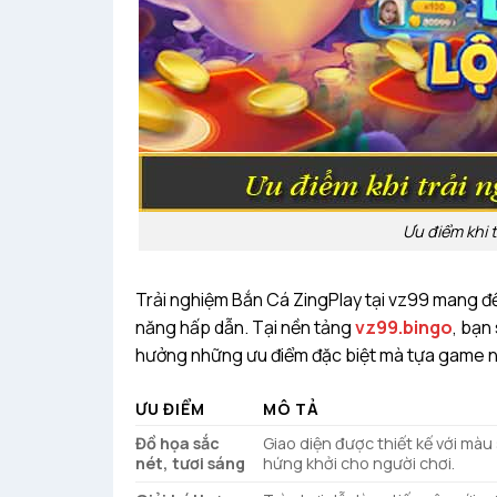
Ưu điểm khi 
Trải nghiệm Bắn Cá ZingPlay tại vz99 mang đến 
năng hấp dẫn. Tại nền tảng
vz99.bingo
, bạn
hưởng những ưu điểm đặc biệt mà tựa game n
ƯU ĐIỂM
MÔ TẢ
Đồ họa sắc
Giao diện được thiết kế với màu
nét, tươi sáng
hứng khởi cho người chơi.