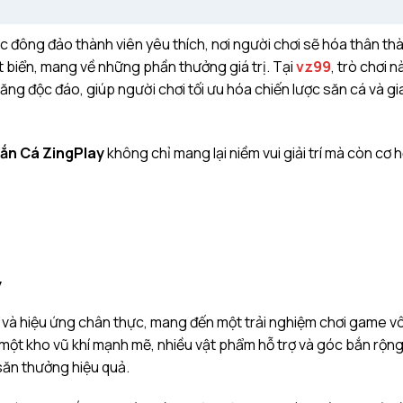
 đông đảo thành viên yêu thích, nơi người chơi sẽ hóa thân th
ật biển, mang về những phần thưởng giá trị. Tại
vz99
, trò chơi n
ăng độc đáo, giúp người chơi tối ưu hóa chiến lược săn cá và gi
ắn Cá ZingPlay
không chỉ mang lại niềm vui giải trí mà còn cơ h
y
t và hiệu ứng chân thực, mang đến một trải nghiệm chơi game v
một kho vũ khí mạnh mẽ, nhiều vật phẩm hỗ trợ và góc bắn rộn
 săn thưởng hiệu quả.