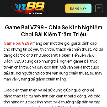
Skip
to
ĐĂNG KÝ+
content
Game Bài VZ99 – Chia Sẻ Kinh Nghiệm
Chơi Bài Kiếm Trăm Triệu
Game bài VZ99
mang đến một thế giới giải trí đỉnh cao
cho những tín đồ yêu thích thử thách và chiến thuật. Với đa
dạng các trò chơi như Baccarat, Poker, Tiến Lên và Xì
Dách, VZ99 cung cấp những trải nghiệm game bài trực
tuyến chân thực và đầy kịch tính. Mỗi ván bài là một cuộc
đấu trí, nơi người chơi có thể vận dụng chiến thuật, sự may
mắn và kỹ năng để giành chiến thắng.
Giao diện thân thiện và dễ sử dụng giúp người chơi dễ
dàng thao tác, từ máy tính đến điện thoại di động. Với các
tính năng như cược linh hoạt, tỷ lệ thưởng hấp dẫn và cập