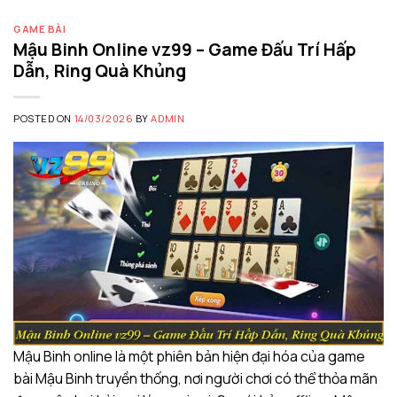
GAME BÀI
Mậu Binh Online vz99 – Game Đấu Trí Hấp
Dẫn, Ring Quà Khủng
POSTED ON
14/03/2026
BY
ADMIN
Mậu Binh online là một phiên bản hiện đại hóa của game
bài Mậu Binh truyền thống, nơi người chơi có thể thỏa mãn