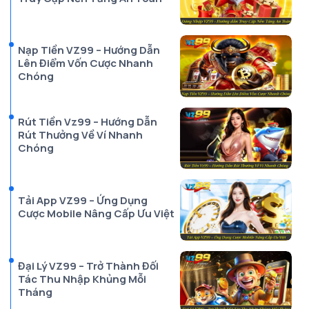
Nạp Tiền VZ99 – Hướng Dẫn
Lên Điểm Vốn Cược Nhanh
Chóng
Rút Tiền Vz99 – Hướng Dẫn
Rút Thưởng Về Ví Nhanh
Chóng
Tải App VZ99 – Ứng Dụng
Cược Mobile Nâng Cấp Ưu Việt
Đại Lý VZ99 – Trở Thành Đối
Tác Thu Nhập Khủng Mỗi
Tháng