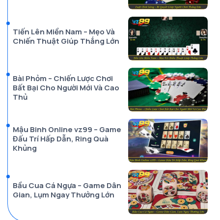
Tiến Lên Miền Nam – Mẹo Và
Chiến Thuật Giúp Thắng Lớn
Bài Phỏm – Chiến Lược Chơi
Bất Bại Cho Người Mới Và Cao
Thủ
Mậu Binh Online vz99 – Game
Đấu Trí Hấp Dẫn, Ring Quà
Khủng
Bầu Cua Cá Ngựa – Game Dân
Gian, Lụm Ngay Thưởng Lớn