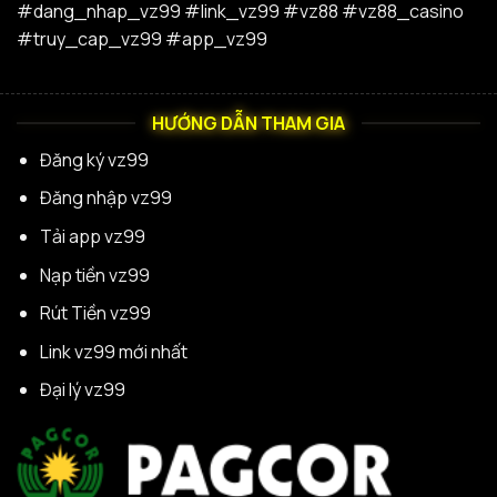
#dang_nhap_vz99 #link_vz99 #vz88 #vz88_casino
#truy_cap_vz99 #app_vz99
HƯỚNG DẪN THAM GIA
Đăng ký vz99
Đăng nhập vz99
Tải app vz99
Nạp tiền vz99
Rút Tiền vz99
Link vz99 mới nhất
Đại lý vz99