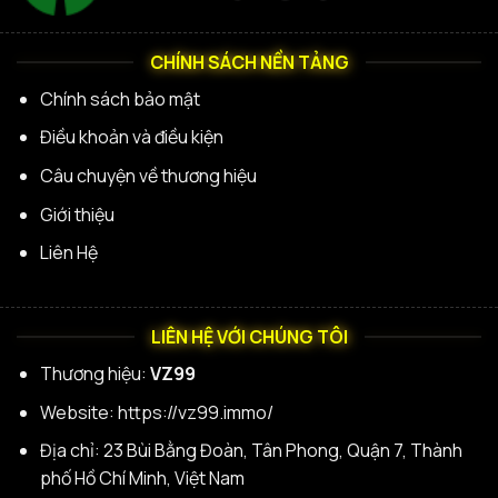
CHÍNH SÁCH NỀN TẢNG
Chính sách bảo mật
Điều khoản và điều kiện
Câu chuyện về thương hiệu
Giới thiệu
Liên Hệ
LIÊN HỆ VỚI CHÚNG TÔI
Thương hiệu:
VZ99
Website:
https://vz99.immo/
Địa chỉ:
23 Bùi Bằng Đoàn, Tân Phong, Quận 7, Thành
phố Hồ Chí Minh, Việt Nam