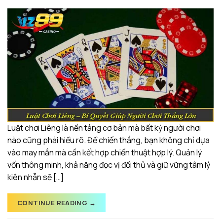
Luật chơi Liêng là nền tảng cơ bản mà bất kỳ người chơi
nào cũng phải hiểu rõ. Để chiến thắng, bạn không chỉ dựa
vào may mắn mà cần kết hợp chiến thuật hợp lý. Quản lý
vốn thông minh, khả năng đọc vị đối thủ và giữ vững tâm lý
kiên nhẫn sẽ […]
CONTINUE READING
→